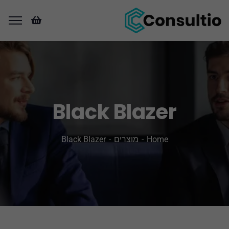
Black Blazer
Home
מוצרים
Black Blazer