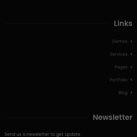
Links
Demos
Services
Pages
Portfolio
Blog
Newsletter
Send us a newsletter to get update