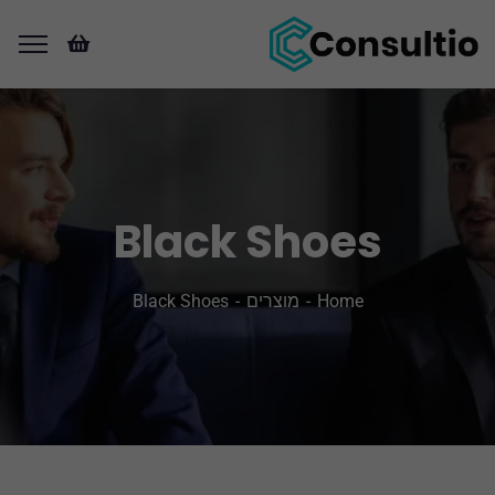
Black Shoes
Home
מוצרים
Black Shoes