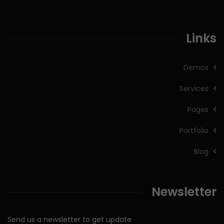
Links
Demos
Services
Pages
Portfolio
Blog
Newsletter
Send us a newsletter to get update