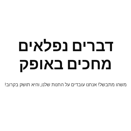
דברים נפלאים
מחכים באופק
משהו מתבשל! אנחנו עובדים על החנות שלנו, והיא תושק בקרוב!