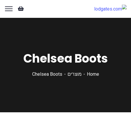
Chelsea Boots
Home
מוצרים
Chelsea Boots