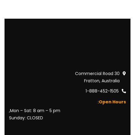
30 Commercial Road
Fratton, Australia
1-888-452-1505
Open Hours:
Mon – Sat: 8 am – 5 pm,
Sunday: CLOSED