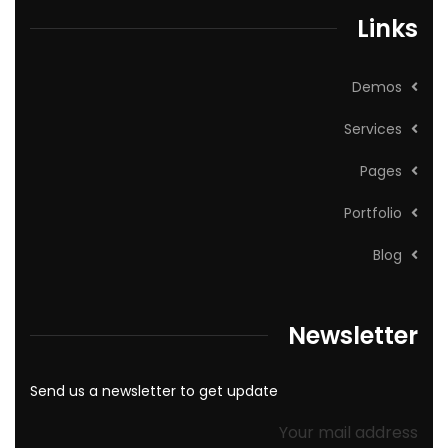
Links
Demos
Services
Pages
Portfolio
Blog
Newsletter
Send us a newsletter to get update
Your mail address